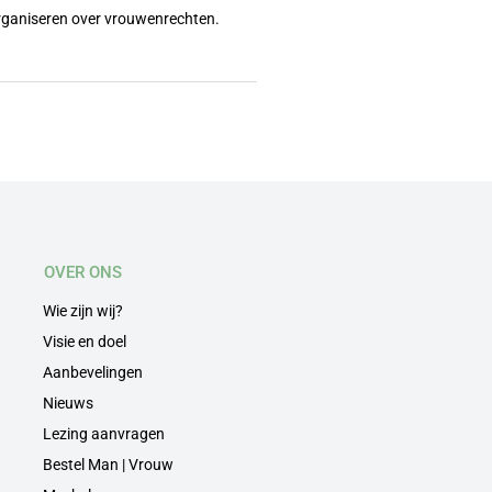
organiseren over vrouwenrechten.
OVER ONS
Wie zijn wij?
Visie en doel
Aanbevelingen
Nieuws
Lezing aanvragen
Bestel Man | Vrouw