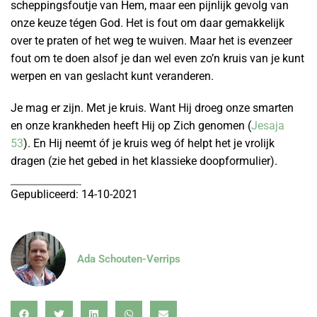
scheppingsfoutje van Hem, maar een pijnlijk gevolg van
onze keuze tégen God. Het is fout om daar gemakkelijk
over te praten of het weg te wuiven. Maar het is evenzeer
fout om te doen alsof je dan wel even zo’n kruis van je kunt
werpen en van geslacht kunt veranderen.
Je mag er zijn. Met je kruis. Want Hij droeg onze smarten
en onze krankheden heeft Hij op Zich genomen (
Jesaja
53
). En Hij neemt óf je kruis weg óf helpt het je vrolijk
dragen (zie het gebed in het klassieke doopformulier).
Gepubliceerd: 14-10-2021
Ada Schouten-Verrips