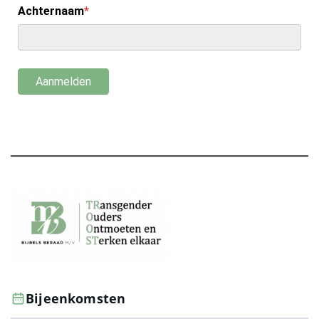
Bijeenkomsten