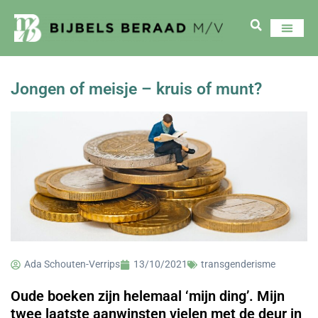
Jongen of meisje – kruis of munt?
Ada Schouten-Verrips
13/10/2021
transgenderisme
Oude boeken zijn helemaal ‘mijn ding’. Mijn
twee laatste aanwinsten vielen met de deur in