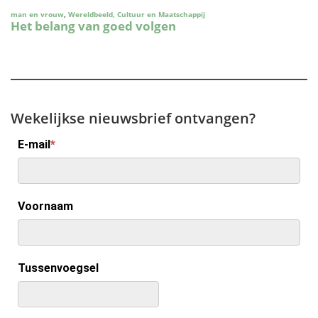
Wekelijkse nieuwsbrief ontvangen?