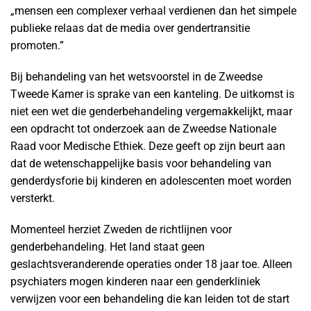
„mensen een complexer verhaal verdienen dan het simpele
publieke relaas dat de media over gendertransitie
promoten.”
Bij behandeling van het wetsvoorstel in de Zweedse
Tweede Kamer is sprake van een kanteling. De uitkomst is
niet een wet die genderbehandeling vergemakkelijkt, maar
een opdracht tot onderzoek aan de Zweedse Nationale
Raad voor Medische Ethiek. Deze geeft op zijn beurt aan
dat de wetenschappelijke basis voor behandeling van
genderdysforie bij kinderen en adolescenten moet worden
versterkt.
Momenteel herziet Zweden de richtlijnen voor
genderbehandeling. Het land staat geen
geslachtsveranderende operaties onder 18 jaar toe. Alleen
psychiaters mogen kinderen naar een genderkliniek
verwijzen voor een behandeling die kan leiden tot de start