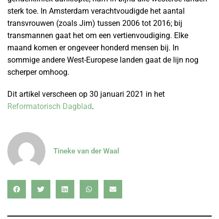
sterk toe. In Amsterdam verachtvoudigde het aantal
transvrouwen (zoals Jim) tussen 2006 tot 2016; bij
transmannen gaat het om een vertienvoudiging. Elke
maand komen er ongeveer honderd mensen bij. In
sommige andere West-Europese landen gaat de lijn nog
scherper omhoog.
Dit artikel verscheen op 30 januari 2021 in het
Reformatorisch Dagblad
.
Tineke van der Waal