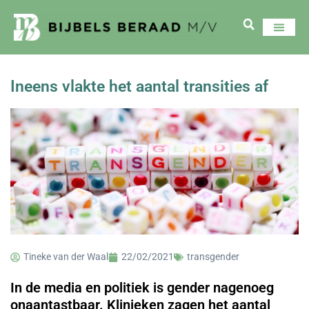
Ineens vlakte het aantal transities af
Tineke van der Waal
22/02/2021
transgender
In de media en politiek is gender nagenoeg
onaantastbaar. Klinieken zagen het aantal