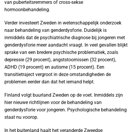
van puberteitsremmers of cross-sekse
hormoonbehandeling.
Verder investeert Zweden in wetenschappelijk onderzoek
naar behandeling van genderdysforie. Duidelijk is
inmiddels dat de psychiatrische diagnose bij jongeren met
genderdysforie meer aandacht vraagt. In veel gevallen blijkt
sprake van een bredere psychische problematiek, zoals
depressie (29 procent), angststoornissen (32 procent),
ADHD (19 procent) en autisme (15 procent). Een
transitietraject vergroot in deze omstandigheden de
problemen eerder dan dat het iemand helpt.
Finland volgt buurland Zweden op de voet. Inmiddels zijn
hier nieuwe richtlijnen voor de behandeling van
genderdysforie voor jongeren. Psychologische behandeling
staat nu voorop.
In het buitenland haalt het veranderde Zweedse