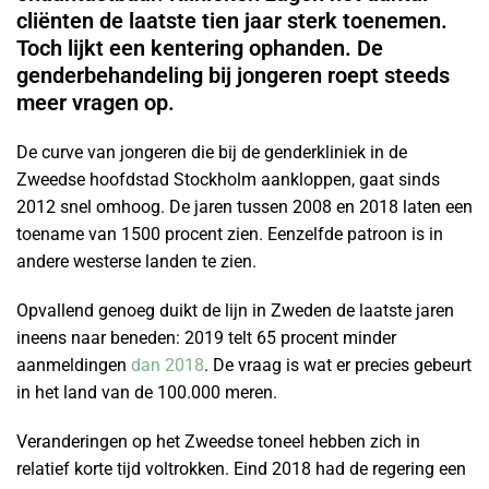
cliënten de laatste tien jaar sterk toenemen.
Toch lijkt een kentering ophanden. De
genderbehandeling bij jongeren roept steeds
meer vragen op.
De curve van jongeren die bij de genderkliniek in de
Zweedse hoofdstad Stockholm aankloppen, gaat sinds
2012 snel omhoog. De jaren tussen 2008 en 2018 laten een
toename van 1500 procent zien. Eenzelfde patroon is in
andere westerse landen te zien.
Opvallend genoeg duikt de lijn in Zweden de laatste jaren
ineens naar beneden: 2019 telt 65 procent minder
aanmeldingen
dan 2018
. De vraag is wat er precies gebeurt
in het land van de 100.000 meren.
Veranderingen op het Zweedse toneel hebben zich in
relatief korte tijd voltrokken. Eind 2018 had de regering een