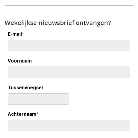
Wekelijkse nieuwsbrief ontvangen?