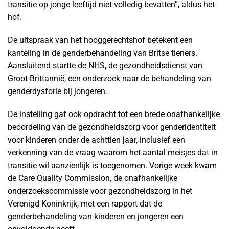
transitie op jonge leeftijd niet volledig bevatten”, aldus het
hof.
De uitspraak van het hooggerechtshof betekent een
kanteling in de genderbehandeling van Britse tieners.
Aansluitend startte de NHS, de gezondheidsdienst van
Groot-Brittannië, een onderzoek naar de behandeling van
genderdysforie bij jongeren.
De instelling gaf ook opdracht tot een brede onafhankelijke
beoordeling van de gezondheidszorg voor genderidentiteit
voor kinderen onder de achttien jaar, inclusief een
verkenning van de vraag waarom het aantal meisjes dat in
transitie wil aanzienlijk is toegenomen. Vorige week kwam
de Care Quality Commission, de onafhankelijke
onderzoekscommissie voor gezondheidszorg in het
Verenigd Koninkrijk, met een rapport dat de
genderbehandeling van kinderen en jongeren een