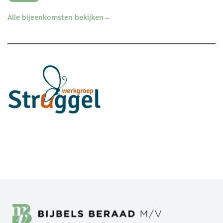
Alle bijeenkomsten bekijken
→