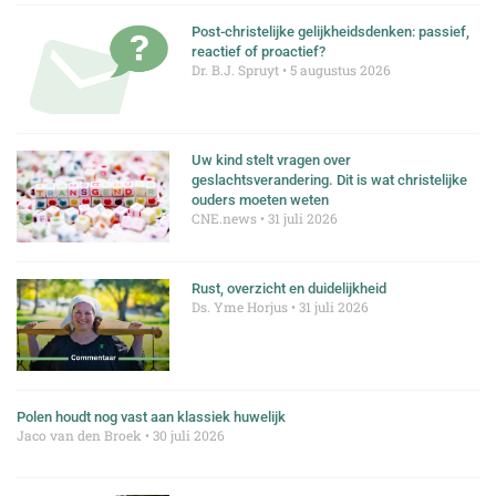
Post-christelijke gelijkheidsdenken: passief,
reactief of proactief?
Dr. B.J. Spruyt
5 augustus 2026
Uw kind stelt vragen over
geslachtsverandering. Dit is wat christelijke
ouders moeten weten
CNE.news
31 juli 2026
Rust, overzicht en duidelijkheid
Ds. Yme Horjus
31 juli 2026
Polen houdt nog vast aan klassiek huwelijk
Jaco van den Broek
30 juli 2026