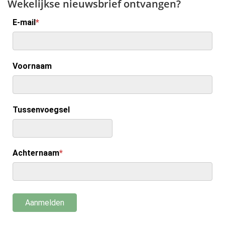
Wekelijkse nieuwsbrief ontvangen?