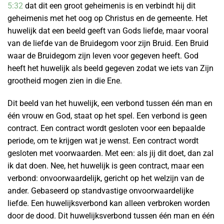
5:32
dat dit een groot geheimenis is en verbindt hij dit
geheimenis met het oog op Christus en de gemeente. Het
huwelijk dat een beeld geeft van Gods liefde, maar vooral
van de liefde van de Bruidegom voor zijn Bruid. Een Bruid
waar de Bruidegom zijn leven voor gegeven heeft. God
heeft het huwelijk als beeld gegeven zodat we iets van Zijn
grootheid mogen zien in die Ene.
Dit beeld van het huwelijk, een verbond tussen één man en
één vrouw en God, staat op het spel. Een verbond is geen
contract. Een contract wordt gesloten voor een bepaalde
periode, om te krijgen wat je wenst. Een contract wordt
gesloten met voorwaarden. Met een: als jij dit doet, dan zal
ik dat doen. Nee, het huwelijk is geen contract, maar een
verbond: onvoorwaardelijk, gericht op het welzijn van de
ander. Gebaseerd op standvastige onvoorwaardelijke
liefde. Een huwelijksverbond kan alleen verbroken worden
door de dood. Dit huwelijksverbond tussen één man en één