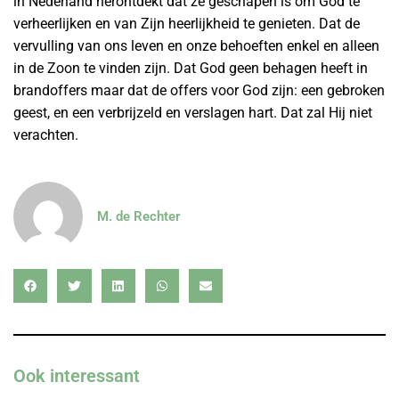
in Nederland herontdekt dat ze geschapen is om God te
verheerlijken en van Zijn heerlijkheid te genieten. Dat de
vervulling van ons leven en onze behoeften enkel en alleen
in de Zoon te vinden zijn. Dat God geen behagen heeft in
brandoffers maar dat de offers voor God zijn: een gebroken
geest, en een verbrijzeld en verslagen hart. Dat zal Hij niet
verachten.
M. de Rechter
Ook interessant