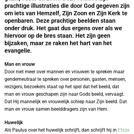
prachtige illustraties die door God gegeven zijn
om iets van Hemzelf, Zijn Zoon en Zijn Kerk te
openbaren. Deze prachtige beelden staan
onder druk. Het gaat dus ergens over als we
hiervoor op de bres staan. Het zijn geen
bijzaken, maar ze raken het hart van het
evangelie.
Man en vrouw
Door niet meer over mannen en vrouwen te spreken maar
genderneutraal te spreken over personen, gasten, mensen,
reizigers, bezoekers staat op het spel dat het beeld, dat
man en vrouw geschapen zijn naar Gods beeld, vervaagt.
Dat Hij mannelijk en vrouwelijk schiep naar Zijn beeld. Dat
man en vrouw samen beelddragers zijn van Hem.
Huwelijk
Als Paulus over het huwelijk schrijft, dan schrijft hij in
Efeze