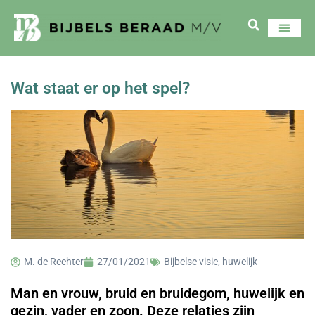
Wat staat er op het spel?
M. de Rechter
27/01/2021
Bijbelse visie
,
huwelijk
Man en vrouw, bruid en bruidegom, huwelijk en
gezin, vader en zoon. Deze relaties zijn