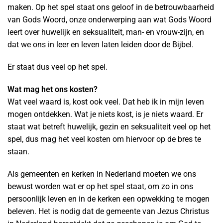
maken. Op het spel staat ons geloof in de betrouwbaarheid
van Gods Woord, onze onderwerping aan wat Gods Woord
leert over huwelijk en seksualiteit, man- en vrouw-zijn, en
dat we ons in leer en leven laten leiden door de Bijbel.
Er staat dus veel op het spel.
Wat mag het ons kosten?
Wat veel waard is, kost ook veel. Dat heb ik in mijn leven
mogen ontdekken. Wat je niets kost, is je niets waard. Er
staat wat betreft huwelijk, gezin en seksualiteit veel op het
spel, dus mag het veel kosten om hiervoor op de bres te
staan.
Als gemeenten en kerken in Nederland moeten we ons
bewust worden wat er op het spel staat, om zo in ons
persoonlijk leven en in de kerken een opwekking te mogen
beleven. Het is nodig dat de gemeente van Jezus Christus