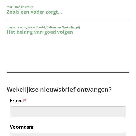
Wekelijkse nieuwsbrief ontvangen?