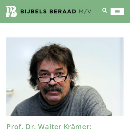
Prof. Dr. Walter Krämer: