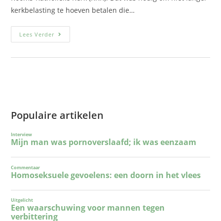
kerkbelasting te hoeven betalen die…
Lees Verder
Populaire artikelen