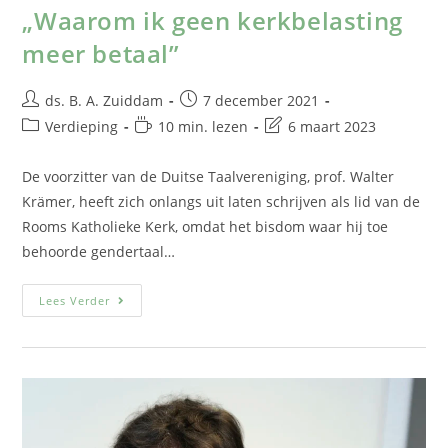
„Waarom ik geen kerkbelasting
meer betaal”
ds. B. A. Zuiddam
7 december 2021
Verdieping
10 min. lezen
6 maart 2023
De voorzitter van de Duitse Taalvereniging, prof. Walter
Krämer, heeft zich onlangs uit laten schrijven als lid van de
Rooms Katholieke Kerk, omdat het bisdom waar hij toe
behoorde gendertaal…
Lees Verder