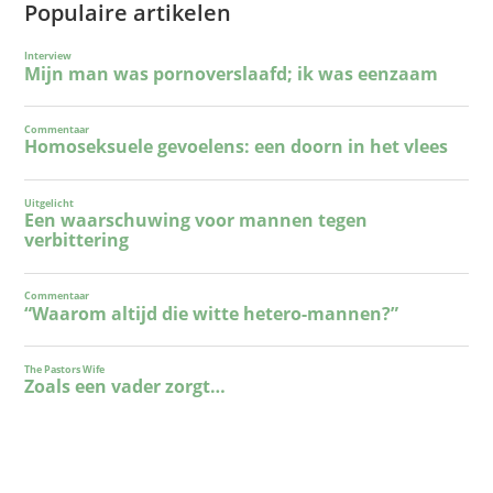
Populaire artikelen