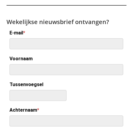
Wekelijkse nieuwsbrief ontvangen?