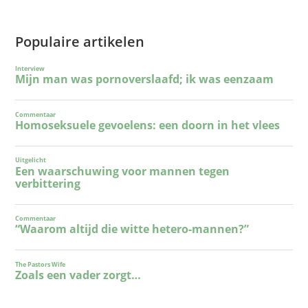
Populaire artikelen