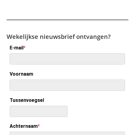
Wekelijkse nieuwsbrief ontvangen?