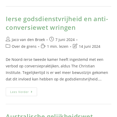
Ierse godsdienstvrijheid en anti-
conversiewet wringen
Jaco van den Broek
7 juni 2024
Over de grens
1 min. lezen
14 juni 2024
De Noord-Ierse tweede kamer heeft ingestemd met een
verbod op conversiepraktijken, aldus The Christian
Institute. Tegelijkertijd is er wel meer bewustzijn gekomen
dat dit invloed kan hebben op de godsdienstvrijheid.…
Lees Verder
Australische gelijkheidswet