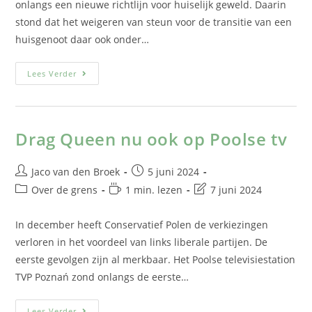
onlangs een nieuwe richtlijn voor huiselijk geweld. Daarin
stond dat het weigeren van steun voor de transitie van een
huisgenoot daar ook onder…
Lees Verder
Drag Queen nu ook op Poolse tv
Jaco van den Broek
5 juni 2024
Over de grens
1 min. lezen
7 juni 2024
In december heeft Conservatief Polen de verkiezingen
verloren in het voordeel van links liberale partijen. De
eerste gevolgen zijn al merkbaar. Het Poolse televisiestation
TVP Poznań zond onlangs de eerste…
Lees Verder