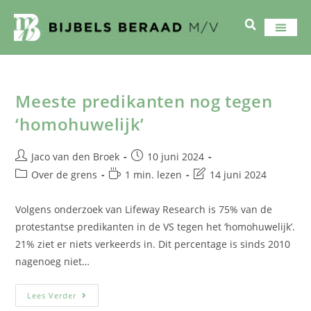
Meeste predikanten nog tegen
‘homohuwelijk’
Jaco van den Broek
10 juni 2024
Over de grens
1 min. lezen
14 juni 2024
Volgens onderzoek van Lifeway Research is 75% van de
protestantse predikanten in de VS tegen het ‘homohuwelijk’.
21% ziet er niets verkeerds in. Dit percentage is sinds 2010
nagenoeg niet…
Lees Verder