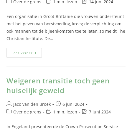
Over de grens
1 min. lezen
14 juni 2024
Een organisatie in Groot-Brittanië die vrouwen ondersteunt
met het geven van borstvoeding, kreeg de verplichting om
ook mannen tot de bijeenkomsten toe te laten, zo meldt The
Christian Institute. De…
Lees Verder
Weigeren transitie toch geen
huiselijk geweld
Jaco van den Broek
6 juni 2024
Over de grens
1 min. lezen
7 juni 2024
In Engeland presenteerde de Crown Prosecution Service