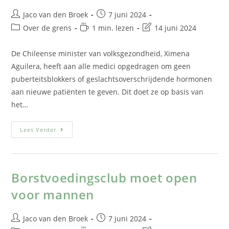
Jaco van den Broek
7 juni 2024
Over de grens
1 min. lezen
14 juni 2024
De Chileense minister van volksgezondheid, Ximena
Aguilera, heeft aan alle medici opgedragen om geen
puberteitsblokkers of geslachtsoverschrijdende hormonen
aan nieuwe patiënten te geven. Dit doet ze op basis van
het…
Lees Verder
Borstvoedingsclub moet open
voor mannen
Jaco van den Broek
7 juni 2024