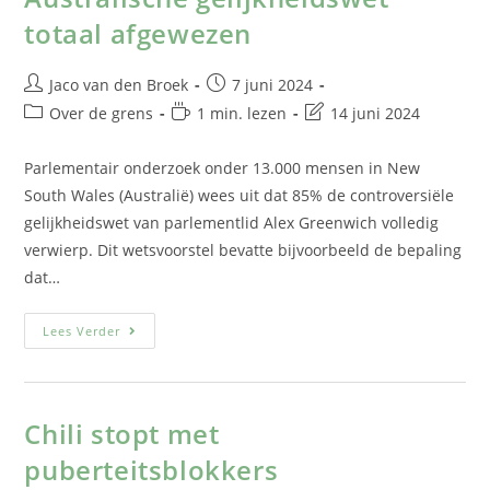
totaal afgewezen
Jaco van den Broek
7 juni 2024
Over de grens
1 min. lezen
14 juni 2024
Parlementair onderzoek onder 13.000 mensen in New
South Wales (Australië) wees uit dat 85% de controversiële
gelijkheidswet van parlementlid Alex Greenwich volledig
verwierp. Dit wetsvoorstel bevatte bijvoorbeeld de bepaling
dat…
Lees Verder
Chili stopt met
puberteitsblokkers