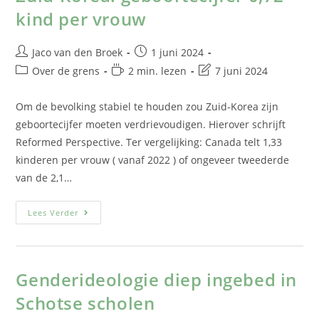
kind per vrouw
Jaco van den Broek
1 juni 2024
Over de grens
2 min. lezen
7 juni 2024
Om de bevolking stabiel te houden zou Zuid-Korea zijn
geboortecijfer moeten verdrievoudigen. Hierover schrijft
Reformed Perspective. Ter vergelijking: Canada telt 1,33
kinderen per vrouw ( vanaf 2022 ) of ongeveer tweederde
van de 2,1…
Lees Verder
Genderideologie diep ingebed in
Schotse scholen