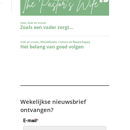
Wekelijkse nieuwsbrief
ontvangen?