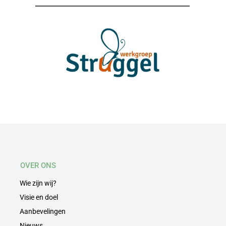
OVER ONS
Wie zijn wij?
Visie en doel
Aanbevelingen
Nieuws