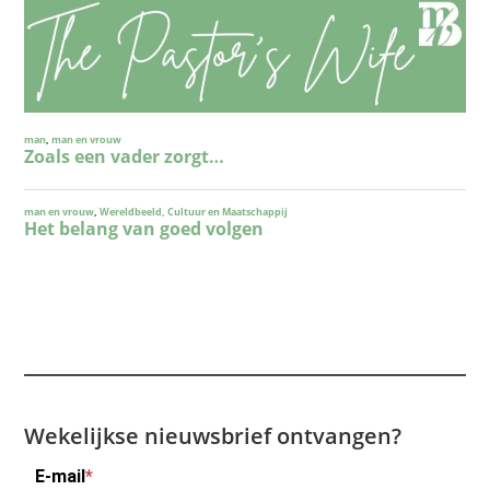
Wekelijkse nieuwsbrief ontvangen?