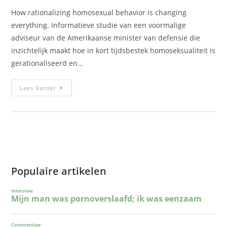
How rationalizing homosexual behavior is changing
everything. Informatieve studie van een voormalige
adviseur van de Amerikaanse minister van defensie die
inzichtelijk maakt hoe in kort tijdsbestek homoseksualiteit is
gerationaliseerd en…
Lees Verder
Populaire artikelen