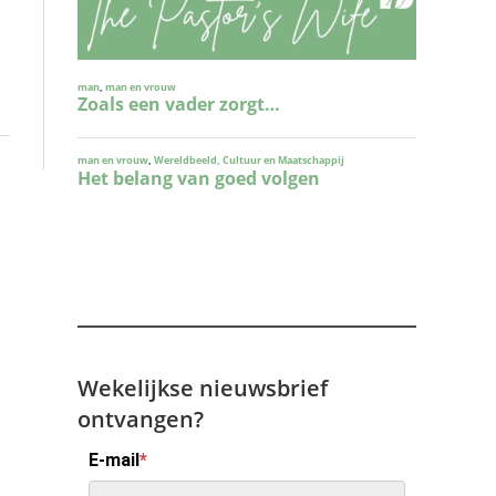
Wekelijkse nieuwsbrief
ontvangen?