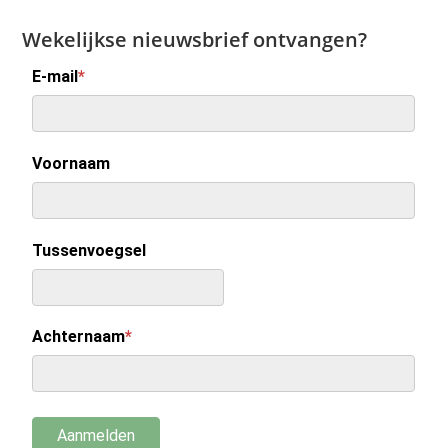
Wekelijkse nieuwsbrief ontvangen?