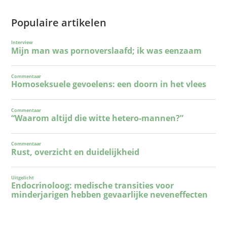
Populaire artikelen