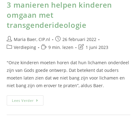
3 manieren helpen kinderen
omgaan met
transgenderideologie
Maria Baer, CIP.nl
26 februari 2022
Verdieping
9 min. lezen
1 juni 2023
"Onze kinderen moeten horen dat hun lichamen onderdeel
zijn van Gods goede ontwerp. Dat betekent dat ouders
moeten laten zien dat we niet bang zijn voor lichamen en
niet bang zijn om erover te praten”, aldus Baer.
Lees Verder