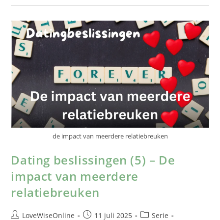
de impact van meerdere relatiebreuken
Dating beslissingen (5) – De
impact van meerdere
relatiebreuken
LoveWiseOnline
11 juli 2025
Serie