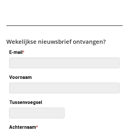
Wekelijkse nieuwsbrief ontvangen?