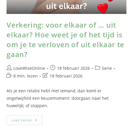
Verkering: voor elkaar of … uit
elkaar? Hoe weet je of het tijd is
om je te verloven of uit elkaar te
gaan?
LoveWiseOnline
18 februari 2026
Serie
8 min. lezen
18 februari 2026
Als je een relatie hebt met iemand, dan komt er
ongetwijfeld een keuzemoment: doorgaan naar het
huwelijk; of stoppen.
Lees Verder