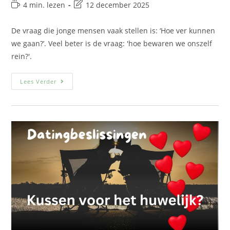
4 min. lezen
12 december 2025
De vraag die jonge mensen vaak stellen is: ‘Hoe ver kunnen
we gaan?’. Veel beter is de vraag: 'hoe bewaren we onszelf
rein?'.
Lees Verder