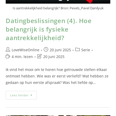
Is aantrekkelijkheid belangrijk? Bron: Pexels_Pavel Danilyuk
Datingbeslissingen (4). Hoe
belangrijk is fysieke
aantrekkelijkheid?
LoveWiseOnline
20 juni 2025
Serie
4 min. lezen
20 juni 2025
Ik vind het mooi om te horen hoe getrouwde stellen elkaar
ontmoet hebben. Wie was er eerst verliefd? Wat hebben ze
gedaan op hun eerste afspraak? Was het liefde op…
Lees Verder