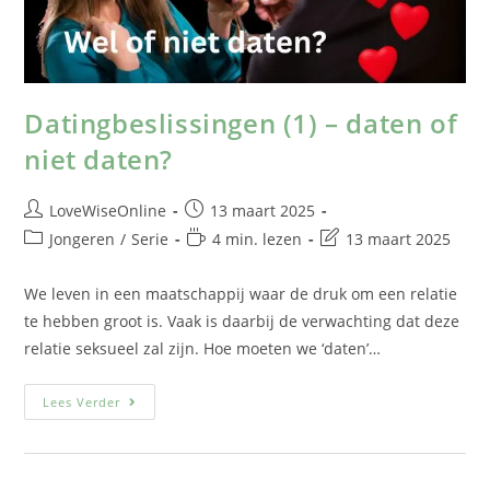
Datingbeslissingen (1) – daten of
niet daten?
LoveWiseOnline
13 maart 2025
Jongeren
/
Serie
4 min. lezen
13 maart 2025
We leven in een maatschappij waar de druk om een relatie
te hebben groot is. Vaak is daarbij de verwachting dat deze
relatie seksueel zal zijn. Hoe moeten we ‘daten’…
Lees Verder