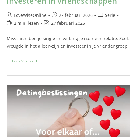
investeren in vriendschappen
LoveWiseOnline
27 februari 2026
Serie
2 min. lezen
27 februari 2026
Misschien ben je single en verlang je naar een relatie. Zoek
vreugde in het alleen-zijn en investeer in je vriendengroep.
Lees Verder