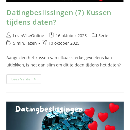
Datingbeslissingen (7) Kussen
tijdens daten?
LoveWiseOnline
16 oktober 2025
Serie
5 min. lezen
10 oktober 2025
Aangezien het kussen van elkaar sterke gevoelens kan
uitlokken, is het dan slim om dit te doen tijdens het daten?
Lees Verder