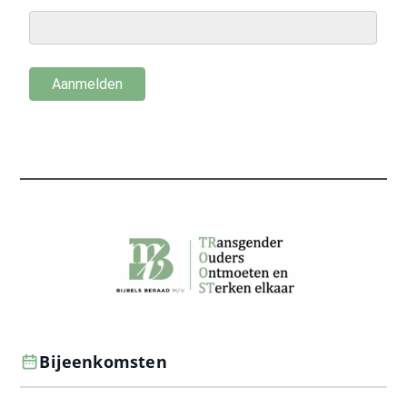
Bijeenkomsten