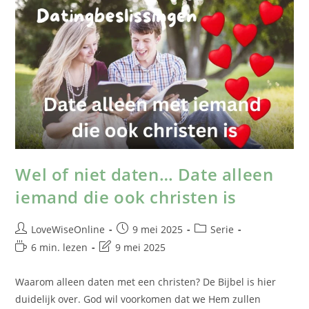
Wel of niet daten… Date alleen
iemand die ook christen is
LoveWiseOnline
9 mei 2025
Serie
6 min. lezen
9 mei 2025
Waarom alleen daten met een christen? De Bijbel is hier
duidelijk over. God wil voorkomen dat we Hem zullen