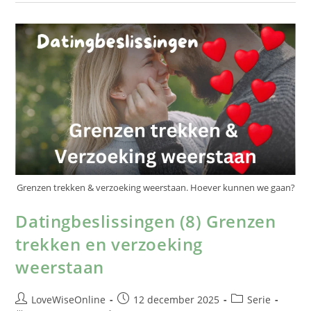
Grenzen trekken & verzoeking weerstaan. Hoever kunnen we gaan?
Datingbeslissingen (8) Grenzen
trekken en verzoeking
weerstaan
LoveWiseOnline
12 december 2025
Serie