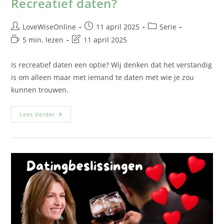
Recreatief daten?
LoveWiseOnline
11 april 2025
Serie
5 min. lezen
11 april 2025
Is recreatief daten een optie? Wij denken dat het verstandig
is om alleen maar met iemand te daten met wie je zou
kunnen trouwen.
Lees Verder