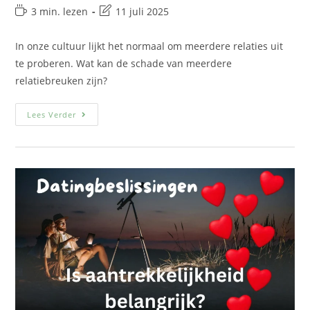
3 min. lezen
11 juli 2025
In onze cultuur lijkt het normaal om meerdere relaties uit
te proberen. Wat kan de schade van meerdere
relatiebreuken zijn?
Lees Verder