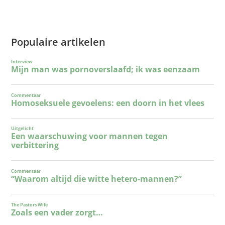
Populaire artikelen