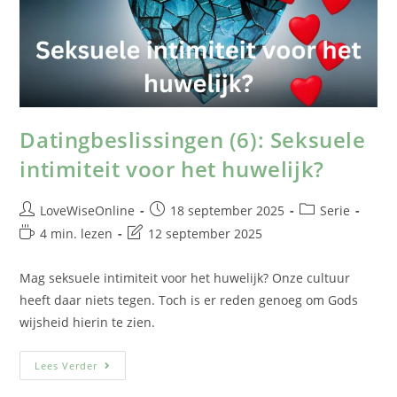
Datingbeslissingen (6): Seksuele
intimiteit voor het huwelijk?
LoveWiseOnline
18 september 2025
Serie
4 min. lezen
12 september 2025
Mag seksuele intimiteit voor het huwelijk? Onze cultuur
heeft daar niets tegen. Toch is er reden genoeg om Gods
wijsheid hierin te zien.
Lees Verder