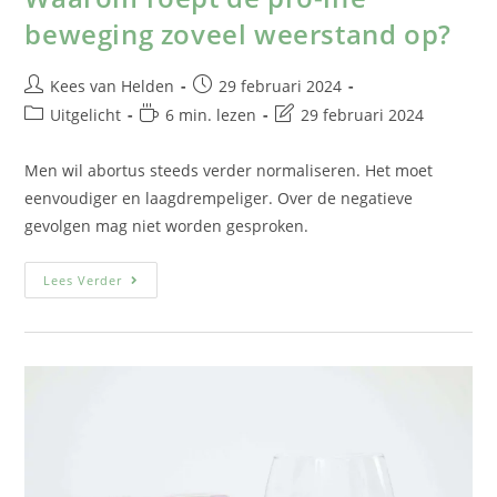
beweging zoveel weerstand op?
Kees van Helden
29 februari 2024
Uitgelicht
6 min. lezen
29 februari 2024
Men wil abortus steeds verder normaliseren. Het moet
eenvoudiger en laagdrempeliger. Over de negatieve
gevolgen mag niet worden gesproken.
Lees Verder