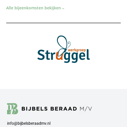
Alle bijeenkomsten bekijken
→
info@bijbelsberaadmv.nl