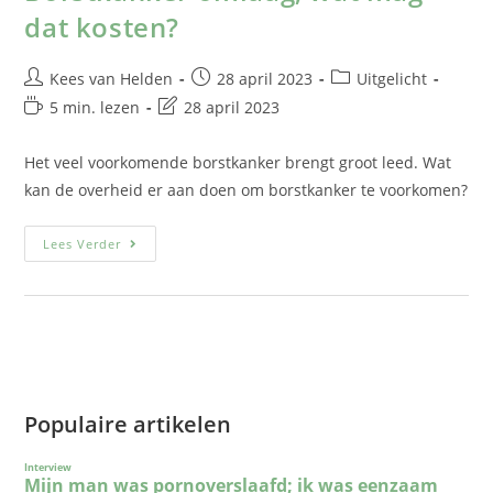
dat kosten?
Kees van Helden
28 april 2023
Uitgelicht
5 min. lezen
28 april 2023
Het veel voorkomende borstkanker brengt groot leed. Wat
kan de overheid er aan doen om borstkanker te voorkomen?
Lees Verder
Populaire artikelen