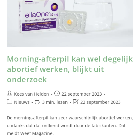
Morning-afterpil kan wel degelijk
abortief werken, blijkt uit
onderzoek
Kees van Helden
22 september 2023
Nieuws
3 min. lezen
22 september 2023
De morning-afterpil kan zeer waarschijnlijk abortief werken,
ondanks dat dat ontkend wordt door de fabrikanten. Dat
meldt Weet Magazine.