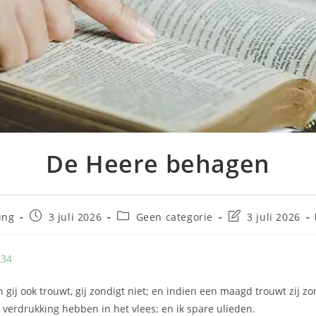
De Heere behagen
ing
3 juli 2026
Geen categorie
3 juli 2026
-34
 gij ook trouwt, gij zondigt niet; en indien een maagd trouwt zij zo
 verdrukking hebben in het vlees; en ik spare ulieden.