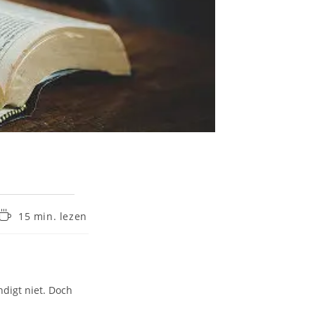
15 min. lezen
ndigt niet. Doch