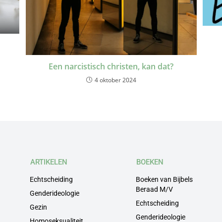
Een narcistisch christen, kan dat?
4 oktober 2024
ARTIKELEN
BOEKEN
Echtscheiding
Boeken van Bijbels
Beraad M/V
Genderideologie
Echtscheiding
Gezin
Genderideologie
Homoseksualiteit