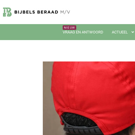
VRAAG EN ANTWOORD
ACTUEEL