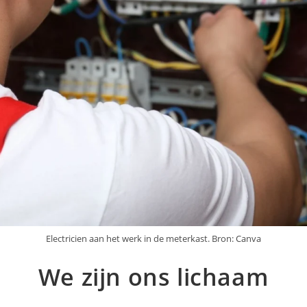
Electricien aan het werk in de meterkast. Bron: Canva
We zijn ons lichaam