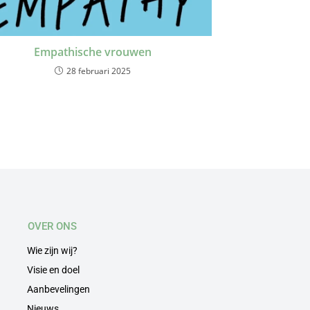
Empathische vrouwen
28 februari 2025
OVER ONS
Wie zijn wij?
Visie en doel
Aanbevelingen
Nieuws