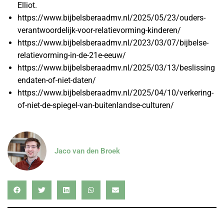
Elliot.
https://www.bijbelsberaadmv.nl/2025/05/23/ouders-
verantwoordelijk-voor-relatievorming-kinderen/
https://www.bijbelsberaadmv.nl/2023/03/07/bijbelse-
relatievorming-in-de-21e-eeuw/
https://www.bijbelsberaadmv.nl/2025/03/13/beslissing
endaten-of-niet-daten/
https://www.bijbelsberaadmv.nl/2025/04/10/verkering-
of-niet-de-spiegel-van-buitenlandse-culturen/
Jaco van den Broek