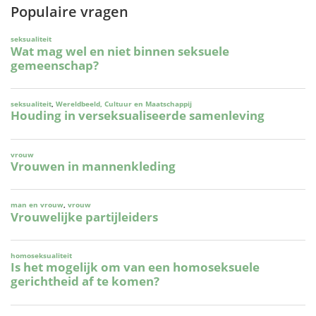
Populaire vragen