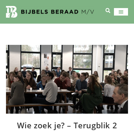
Wie zoek je? – Terugblik 2