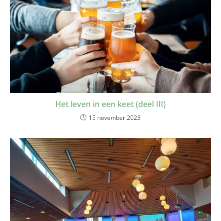
Het leven in een keet (deel III)
15 november 2023