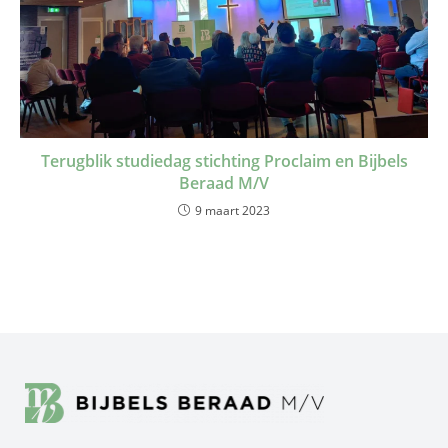
Terugblik studiedag stichting Proclaim en Bijbels
Beraad M/V
9 maart 2023