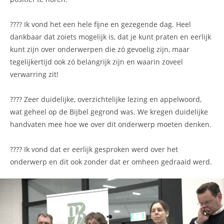
???? Ik vond het een hele fijne en gezegende dag. Heel
dankbaar dat zoiets mogelijk is, dat je kunt praten en eerlijk
kunt zijn over onderwerpen die zó gevoelig zijn, maar
tegelijkertijd ook zó belangrijk zijn en waarin zoveel
verwarring zit!
???? Zeer duidelijke, overzichtelijke lezing en appelwoord,
wat geheel op de Bijbel gegrond was. We kregen duidelijke
handvaten mee hoe we over dit onderwerp moeten denken.
???? Ik vond dat er eerlijk gesproken werd over het
onderwerp en dit ook zonder dat er omheen gedraaid werd.