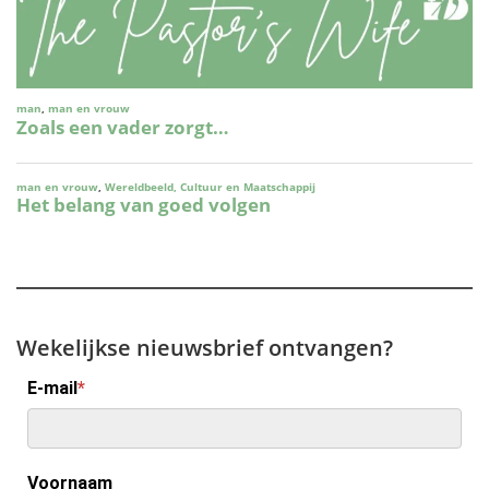
Wekelijkse nieuwsbrief ontvangen?