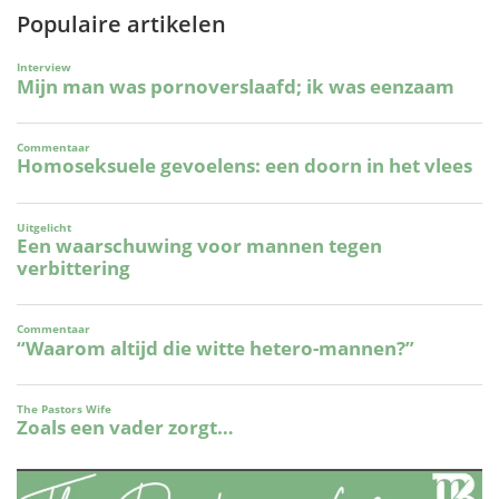
Populaire artikelen