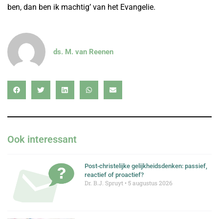
ben, dan ben ik machtig’ van het Evangelie.
ds. M. van Reenen
Ook interessant
Post-christelijke gelijkheidsdenken: passief,
reactief of proactief?
Dr. B.J. Spruyt
5 augustus 2026