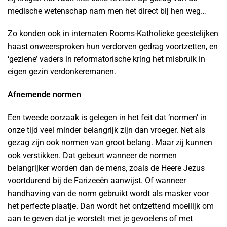
medische wetenschap nam men het direct bij hen weg…
Zo konden ook in internaten Rooms-Katholieke geestelijken
haast onweersproken hun verdorven gedrag voortzetten, en
‘geziene’ vaders in reformatorische kring het misbruik in
eigen gezin verdonkeremanen.
Afnemende normen
Een tweede oorzaak is gelegen in het feit dat ‘normen’ in
onze tijd veel minder belangrijk zijn dan vroeger. Net als
gezag zijn ook normen van groot belang. Maar zij kunnen
ook verstikken. Dat gebeurt wanneer de normen
belangrijker worden dan de mens, zoals de Heere Jezus
voortdurend bij de Farizeeën aanwijst. Of wanneer
handhaving van de norm gebruikt wordt als masker voor
het perfecte plaatje. Dan wordt het ontzettend moeilijk om
aan te geven dat je worstelt met je gevoelens of met