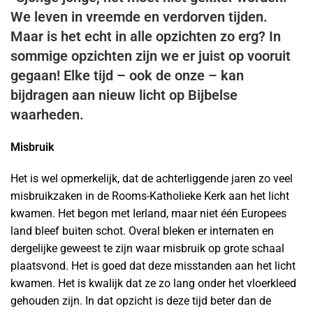
We leven in vreemde en verdorven tijden.
Maar is het echt in alle opzichten zo erg? In
sommige opzichten zijn we er juist op vooruit
gegaan! Elke tijd – ook de onze – kan
bijdragen aan nieuw licht op Bijbelse
waarheden.
Misbruik
Het is wel opmerkelijk, dat de achterliggende jaren zo veel
misbruikzaken in de Rooms-Katholieke Kerk aan het licht
kwamen. Het begon met Ierland, maar niet één Europees
land bleef buiten schot. Overal bleken er internaten en
dergelijke geweest te zijn waar misbruik op grote schaal
plaatsvond. Het is goed dat deze misstanden aan het licht
kwamen. Het is kwalijk dat ze zo lang onder het vloerkleed
gehouden zijn. In dat opzicht is deze tijd beter dan de