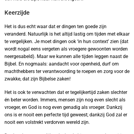
Keerzijde
Het is dus echt waar dat er dingen ten goede zijn
veranderd. Natuurlijk is het altijd lastig om tijden met elkaar
te vergelijken. Je moet dingen ook ‘in hun context’ zien (dat
wordt nogal eens vergeten als vroegere gewoonten worden
neergesabeld). Maar we kunnen alle tijden leggen naast de
Bijbel. En nogmaals: aandacht voor openheid, durf om
machthebbers ter verantwoording te roepen en zorg voor de
zwakke, dat zijn Bijbelse zaken!
Het is ook te verwachten dat er tegelijkertijd zaken slechter
én beter worden. Immers, mensen zijn nog even slecht als
vroeger, en God is nog even genadig als vroeger. Dankzij
ons is er nooit een perfecte tijd geweest; dankzij God zal er
nooit een volstrekt verdorven wereld zijn.