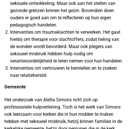
seksuele ontwikkeling. Maar ook aan het stellen van
gezonde grenzen binnen het gezin. Bovendien doen
ouders er goed aan om te reflecteren op hun eigen
pedagogisch handelen.
Interventies om traumaklachten te verwerken. Het gaat
hierbij om therapie voor slachtoffers, zodat heling van
de wonden wordt bevorderd. Maar ook plegers van
seksueel misbruik hebben hulp nodig om
verantwoordelijkheid te leren nemen voor hun handelen.
Interventies om vertrouwen te herstellen en te zoeken
naar relatieherstel.
Gemeente
Het onderzoek van Aletta Simons richt zich op
professionele hulpverlening. Toch is het werk van Simons
ook leerzaam voor kerken die in hun midden te maken
hebben met seksueel misbruik, hetzij binnen families in de
kerkelijke gemeente, hetzij door personen die in de kerk