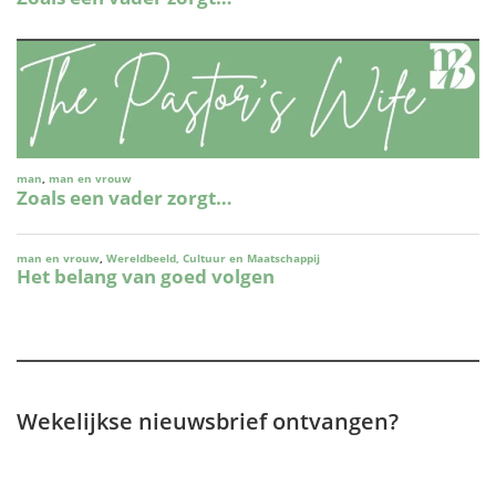
Wekelijkse nieuwsbrief ontvangen?