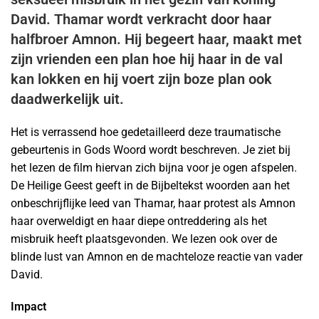
David. Thamar wordt verkracht door haar
halfbroer Amnon. Hij begeert haar, maakt met
zijn vrienden een plan hoe hij haar in de val
kan lokken en hij voert zijn boze plan ook
daadwerkelijk uit.
Het is verrassend hoe gedetailleerd deze traumatische
gebeurtenis in Gods Woord wordt beschreven. Je ziet bij
het lezen de film hiervan zich bijna voor je ogen afspelen.
De Heilige Geest geeft in de Bijbeltekst woorden aan het
onbeschrijflijke leed van Thamar, haar protest als Amnon
haar overweldigt en haar diepe ontreddering als het
misbruik heeft plaatsgevonden. We lezen ook over de
blinde lust van Amnon en de machteloze reactie van vader
David.
Impact