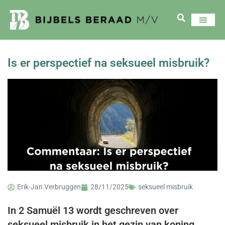
Is er perspectief na seksueel misbruik?
Erik-Jan Verbruggen
28/11/2025
seksueel misbruik
In 2 Samuël 13 wordt geschreven over
seksueel misbruik in het gezin van koning