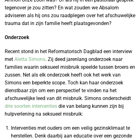
tegenover je zou zitten? En wat zouden we Absalom
adviseren als hij ons zou raadplegen over het afschuwelijke
trauma dat in zijn familie heeft plaatsgevonden?
Onderzoek
Recent stond in het Reformatorisch Dagblad een interview
met
Aletta Simons
. Zij deed jarenlang onderzoek naar
families waarin seksueel misbruik speelde tussen broers en
zussen. Net als elk onderzoek heeft ook het werk van
Simons een beperkte scope. Toch kan haar onderzoek
dienstbaar zijn om een perspectief te vinden na het
afschuwelijke leed van dit misbruik. Simons onderscheidt
drie soorten interventies
die van belang kunnen zijn bij
hulpverlening na seksueel misbruik:
Interventies met ouders om een veilig gezinsklimaat te
herstellen. Denk daarbij aan educatie over een gezonde