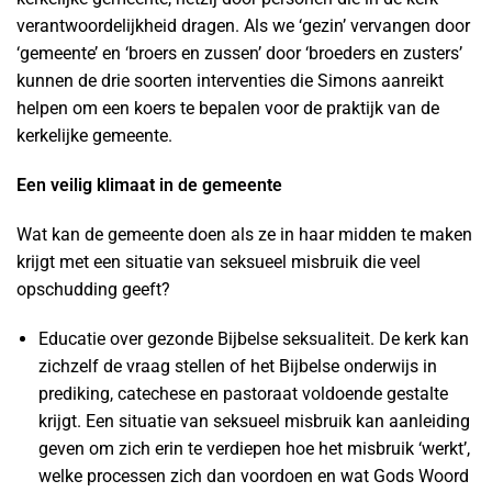
verantwoordelijkheid dragen. Als we ‘gezin’ vervangen door
‘gemeente’ en ‘broers en zussen’ door ‘broeders en zusters’
kunnen de drie soorten interventies die Simons aanreikt
helpen om een koers te bepalen voor de praktijk van de
kerkelijke gemeente.
Een veilig klimaat in de gemeente
Wat kan de gemeente doen als ze in haar midden te maken
krijgt met een situatie van seksueel misbruik die veel
opschudding geeft?
Educatie over gezonde Bijbelse seksualiteit. De kerk kan
zichzelf de vraag stellen of het Bijbelse onderwijs in
prediking, catechese en pastoraat voldoende gestalte
krijgt. Een situatie van seksueel misbruik kan aanleiding
geven om zich erin te verdiepen hoe het misbruik ‘werkt’,
welke processen zich dan voordoen en wat Gods Woord