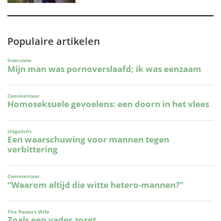
Populaire artikelen