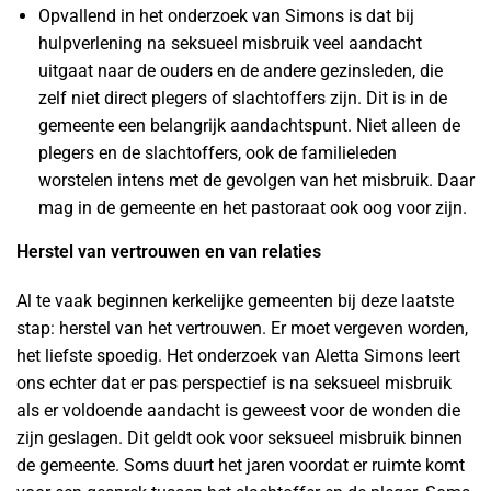
Opvallend in het onderzoek van Simons is dat bij
hulpverlening na seksueel misbruik veel aandacht
uitgaat naar de ouders en de andere gezinsleden, die
zelf niet direct plegers of slachtoffers zijn. Dit is in de
gemeente een belangrijk aandachtspunt. Niet alleen de
plegers en de slachtoffers, ook de familieleden
worstelen intens met de gevolgen van het misbruik. Daar
mag in de gemeente en het pastoraat ook oog voor zijn.
Herstel van vertrouwen en van relaties
Al te vaak beginnen kerkelijke gemeenten bij deze laatste
stap: herstel van het vertrouwen. Er moet vergeven worden,
het liefste spoedig. Het onderzoek van Aletta Simons leert
ons echter dat er pas perspectief is na seksueel misbruik
als er voldoende aandacht is geweest voor de wonden die
zijn geslagen. Dit geldt ook voor seksueel misbruik binnen
de gemeente. Soms duurt het jaren voordat er ruimte komt