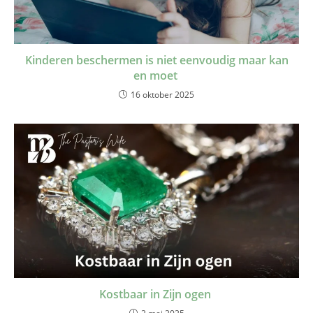
Kinderen beschermen is niet eenvoudig maar kan
en moet
16 oktober 2025
Kostbaar in Zijn ogen