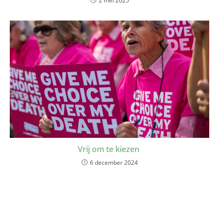
2 mei 2025
Vrij om te kiezen
6 december 2024