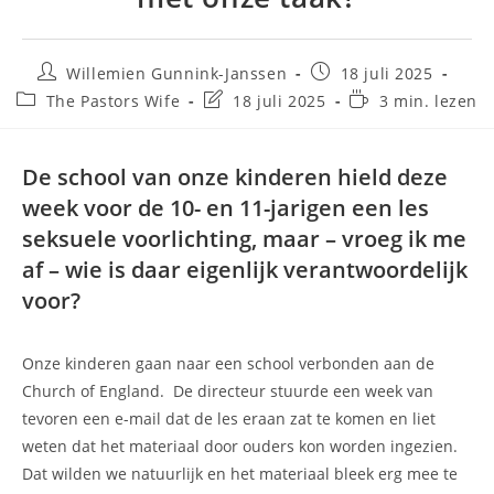
Willemien Gunnink-Janssen
18 juli 2025
The Pastors Wife
18 juli 2025
3 min. lezen
De school van onze kinderen hield deze
week voor de 10- en 11-jarigen een les
seksuele voorlichting, maar – vroeg ik me
af – wie is daar eigenlijk verantwoordelijk
voor?
Onze kinderen gaan naar een school verbonden aan de
Church of England. De directeur stuurde een week van
tevoren een e-mail dat de les eraan zat te komen en liet
weten dat het materiaal door ouders kon worden ingezien.
Dat wilden we natuurlijk en het materiaal bleek erg mee te