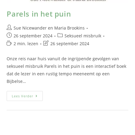
Parels in het puin
Sue Nicewander
en
Maria Brookins
26 september 2024
Seksueel misbruik
2 min. lezen
26 september 2024
Onze reis naar huis vanuit de ingrijpende gevolgen van
seksueel misbruik Parels in het puin is een interactief boek
dat de lezer in een rustig tempo meeneemt op een
Bijbelse…
Lees Verder