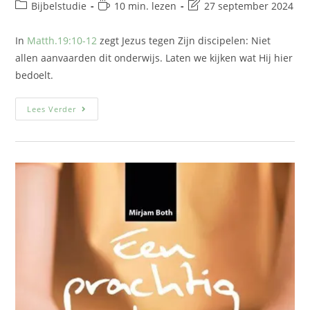
Bijbelstudie
10 min. lezen
27 september 2024
In
Matth.19:10-12
zegt Jezus tegen Zijn discipelen: Niet
allen aanvaarden dit onderwijs. Laten we kijken wat Hij hier
bedoelt.
Lees Verder