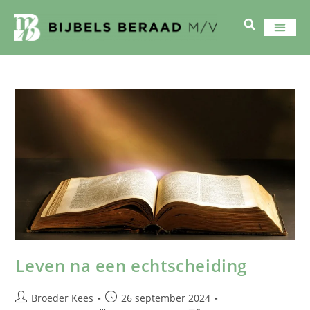
Leven na een echtscheiding
Broeder Kees
26 september 2024