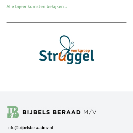
Alle bijeenkomsten bekijken
→
info@bijbelsberaadmv.nl