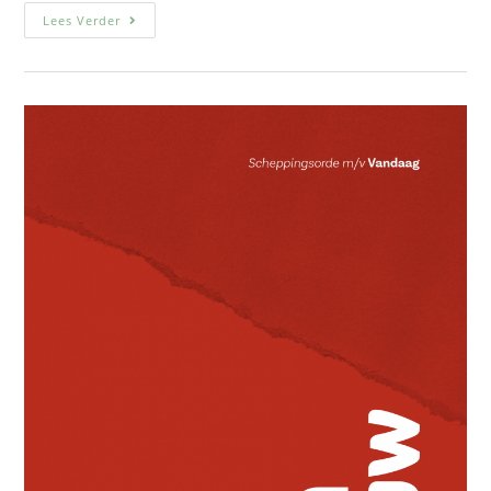
Lees Verder