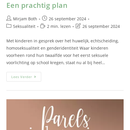
Een prachtig plan
Mirjam Both
26 september 2024
Seksualiteit
2 min. lezen
26 september 2024
Met kinderen in gesprek over het huwelijk, echtscheiding,
homoseksualiteit en genderidentiteit Waar kinderen
voorheen rond hun twaalfde voor het eerst seksuele
voorlichting op school kregen, staat nu al bij heel…
Lees Verder