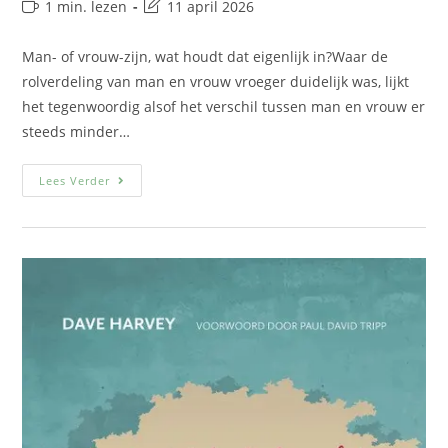
1 min. lezen
11 april 2026
Man- of vrouw-zijn, wat houdt dat eigenlijk in?Waar de
rolverdeling van man en vrouw vroeger duidelijk was, lijkt
het tegenwoordig alsof het verschil tussen man en vrouw er
steeds minder…
Lees Verder