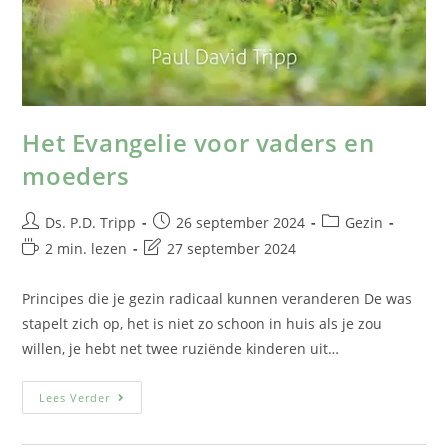
Het Evangelie voor vaders en
moeders
Ds. P.D. Tripp
26 september 2024
Gezin
2 min. lezen
27 september 2024
Principes die je gezin radicaal kunnen veranderen De was
stapelt zich op, het is niet zo schoon in huis als je zou
willen, je hebt net twee ruziënde kinderen uit…
Lees Verder