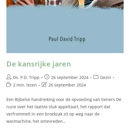
De kansrijke jaren
Ds. P.D. Tripp
26 september 2024
Gezin
2 min. lezen
26 september 2024
Een Bijbelse handreiking voor de opvoeding van tieners De
ruzie over het laatste stuk appeltaart, het rapport dat
verfrommelt in een broekzak zit op weg naar de
wasmachine, het ontevreden…