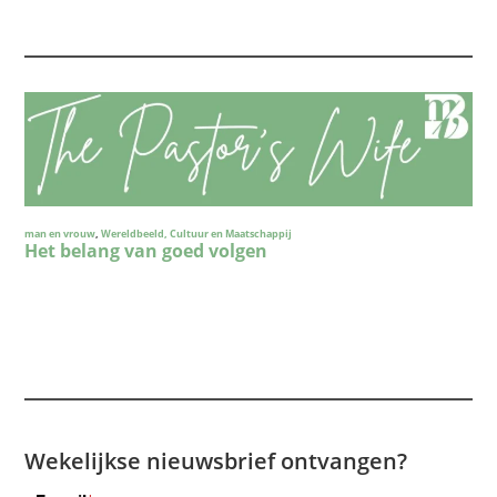
Wekelijkse nieuwsbrief ontvangen?