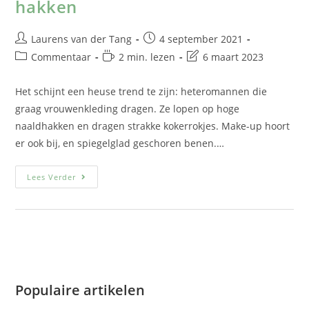
hakken
Laurens van der Tang
4 september 2021
Commentaar
2 min. lezen
6 maart 2023
Het schijnt een heuse trend te zijn: heteromannen die
graag vrouwenkleding dragen. Ze lopen op hoge
naaldhakken en dragen strakke kokerrokjes. Make-up hoort
er ook bij, en spiegelglad geschoren benen.…
Lees Verder
Populaire artikelen