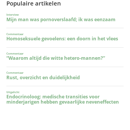
Populaire artikelen