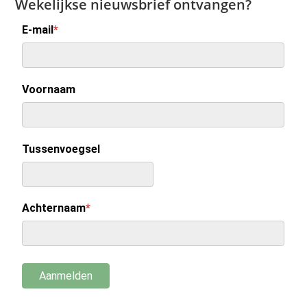
Wekelijkse nieuwsbrief ontvangen?