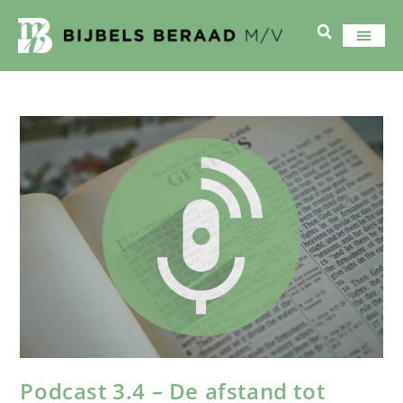
Podcast 3.4 – De afstand tot