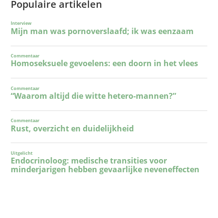
Populaire artikelen