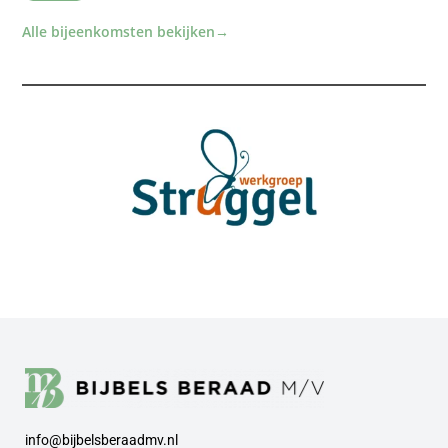
Alle bijeenkomsten bekijken
→
info@bijbelsberaadmv.nl