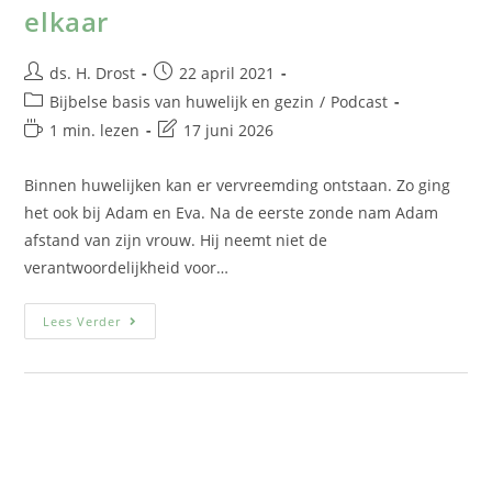
elkaar
ds. H. Drost
22 april 2021
Bijbelse basis van huwelijk en gezin
/
Podcast
1 min. lezen
17 juni 2026
Binnen huwelijken kan er vervreemding ontstaan. Zo ging
het ook bij Adam en Eva. Na de eerste zonde nam Adam
afstand van zijn vrouw. Hij neemt niet de
verantwoordelijkheid voor…
Lees Verder