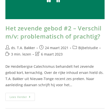
Het zevende gebod #2 – Verschil
m/v: problematisch of prachtig?
ds. T.A. Bakker
24 maart 2021
Bijbelstudie
3 min. lezen
6 maart 2023
De Heidelbergse Catechismus behandelt het zevende
gebod kort, kernachtig. Over de rijke inhoud ervan hield ds.
T.A. Bakker uit Nieuwe-Tonge recent zes preken. Naar
aanleiding daarvan schrijft hij voor het…
Lees Verder