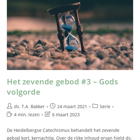
Het zevende gebod #3 – Gods
volgorde
ds. T.A. Bakker
24 maart 2021
Serie
4 min. lezen
6 maart 2023
De Heidelbergse Catechismus behandelt het zevende
gebod kort, kernachtig. Over de rijke inhoud ervan hield ds.