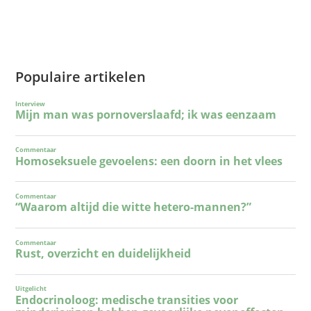
Populaire artikelen