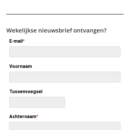
Wekelijkse nieuwsbrief ontvangen?