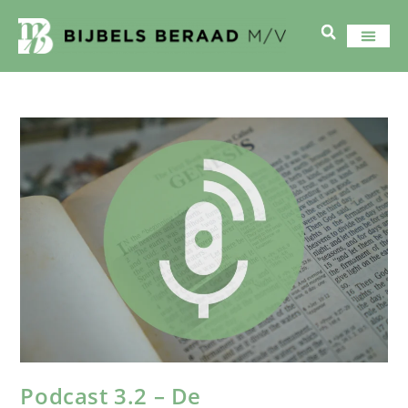
Podcast 3.2 – De