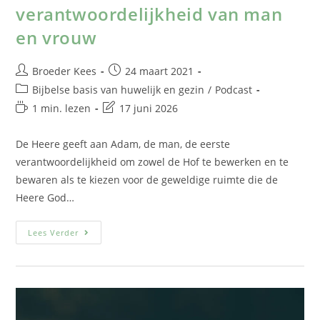
verantwoordelijkheid van man
en vrouw
Broeder Kees
24 maart 2021
Bijbelse basis van huwelijk en gezin
/
Podcast
1 min. lezen
17 juni 2026
De Heere geeft aan Adam, de man, de eerste
verantwoordelijkheid om zowel de Hof te bewerken en te
bewaren als te kiezen voor de geweldige ruimte die de
Heere God…
Lees Verder