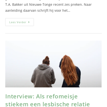
T.A. Bakker uit Nieuwe-Tonge recent zes preken. Naar
aanleiding daarvan schrijft hij voor het…
Lees Verder
Interview: Als refomeisje
stiekem een lesbische relatie