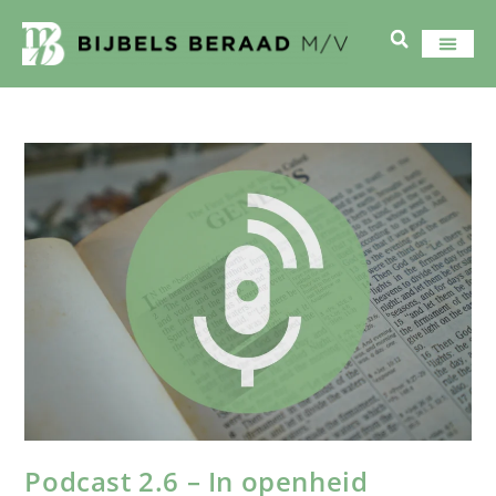
Podcast 2.6 – In openheid