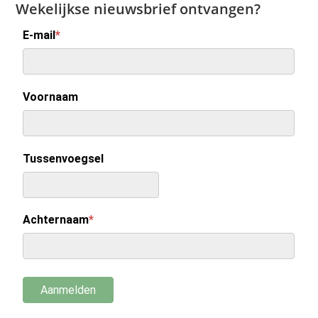
Wekelijkse nieuwsbrief ontvangen?