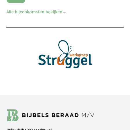
Alle bijeenkomsten bekijken
→