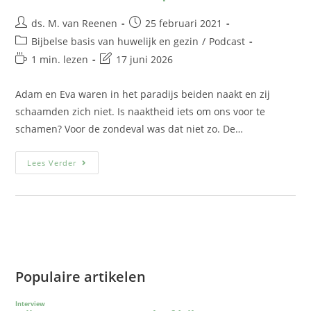
ds. M. van Reenen
25 februari 2021
Bijbelse basis van huwelijk en gezin
/
Podcast
1 min. lezen
17 juni 2026
Adam en Eva waren in het paradijs beiden naakt en zij
schaamden zich niet. Is naaktheid iets om ons voor te
schamen? Voor de zondeval was dat niet zo. De…
Lees Verder
Populaire artikelen