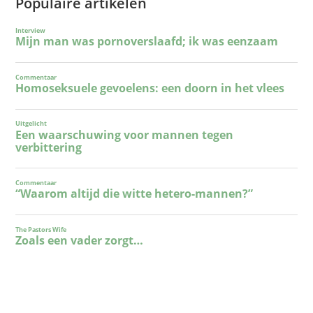
Populaire artikelen