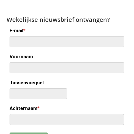
Wekelijkse nieuwsbrief ontvangen?