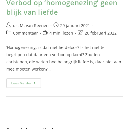
Verbod op ‘homogenezing’ geen
blijk van liefde
ds. M. van Reenen
29 januari 2021
Commentaar
4 min. lezen
26 februari 2022
‘Homogenezing’, is dat niet liefdeloos? Is het niet te
begrijpen dat daar een verbod op komt? Zouden
christenen, die weten hoe belangrijk liefde is, daar niet aan
mee moeten werken?…
Lees Verder