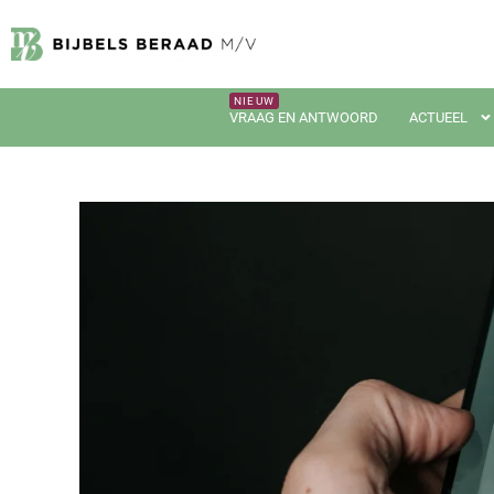
VRAAG EN ANTWOORD
ACTUEEL