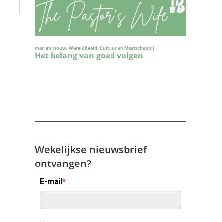
Wekelijkse nieuwsbrief
ontvangen?