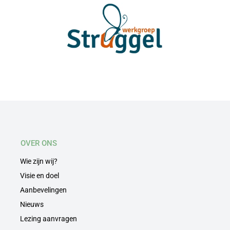
OVER ONS
Wie zijn wij?
Visie en doel
Aanbevelingen
Nieuws
Lezing aanvragen