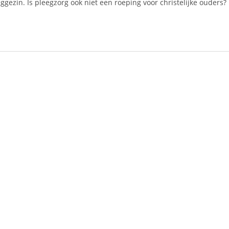
zin. Is pleegzorg ook niet een roeping voor christelijke ouders?