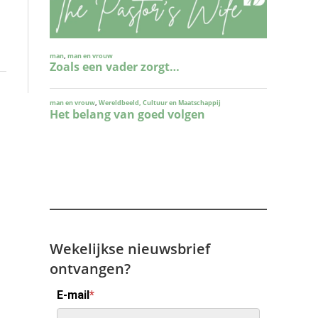
Wekelijkse nieuwsbrief
ontvangen?