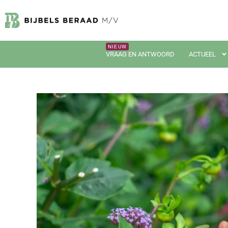
VRAAG EN ANTWOORD
ACTUEEL