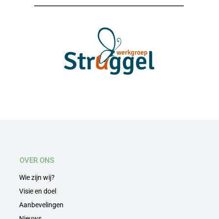
OVER ONS
Wie zijn wij?
Visie en doel
Aanbevelingen
Nieuws