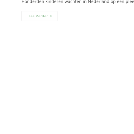
Honderden kinderen wachten in Nederland op een pleegge
Lees Verder