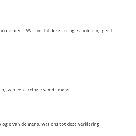
n de mens. Wat ons tot deze ecologie aanleiding geeft.
ling van een ecologie van de mens.
logie van de mens. Wat ons tot deze verklaring