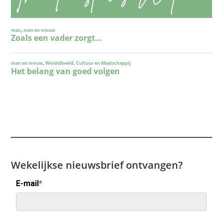
Wekelijkse nieuwsbrief ontvangen?