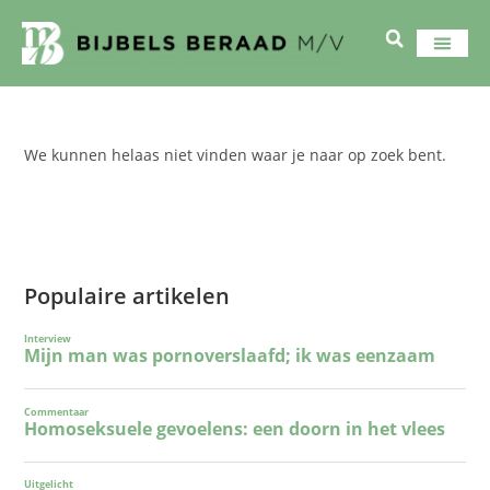
We kunnen helaas niet vinden waar je naar op zoek bent.
Populaire artikelen