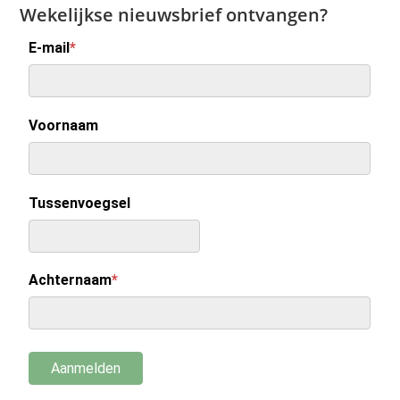
Wekelijkse nieuwsbrief ontvangen?