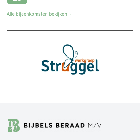
Alle bijeenkomsten bekijken
→