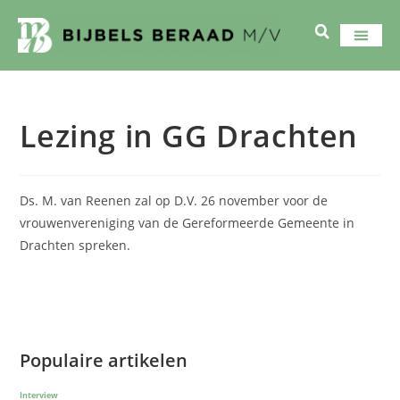
Lezing in GG Drachten
Ds. M. van Reenen zal op D.V. 26 november voor de
vrouwenvereniging van de Gereformeerde Gemeente in
Drachten spreken.
Populaire artikelen