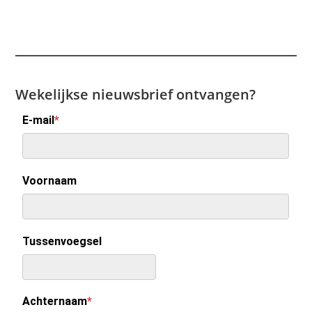
Wekelijkse nieuwsbrief ontvangen?