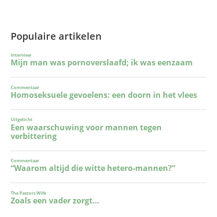
Populaire artikelen