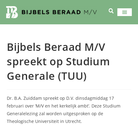
Bijbels Beraad M/V
spreekt op Studium
Generale (TUU)
Dr. B.A. Zuiddam spreekt op D.V. dinsdagmiddag 17
februari over ‘M/V en het kerkelijk ambt’. Deze Studium
Generalelezing zal worden uitgesproken op de
Theologische Universiteit in Utrecht.