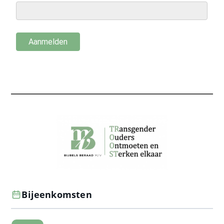
Bijeenkomsten