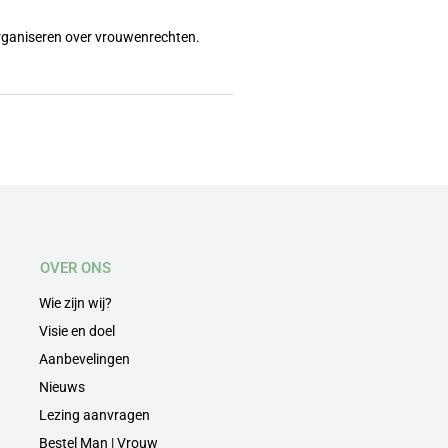
organiseren over vrouwenrechten.
OVER ONS
Wie zijn wij?
Visie en doel
Aanbevelingen
Nieuws
Lezing aanvragen
Bestel Man | Vrouw