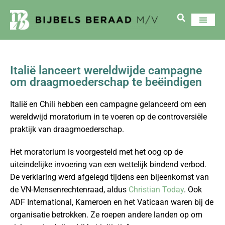
Italië lanceert wereldwijde campagne
om draagmoederschap te beëindigen
Italië en Chili hebben een campagne gelanceerd om een ​​
wereldwijd moratorium in te voeren op de controversiële
praktijk van draagmoederschap.
Het moratorium is voorgesteld met het oog op de
uiteindelijke invoering van een wettelijk bindend verbod.
De verklaring werd afgelegd tijdens een bijeenkomst van
de VN-Mensenrechtenraad, aldus
Christian Today
. Ook
ADF International, Kameroen en het Vaticaan waren bij de
organisatie betrokken. Ze roepen andere landen op om