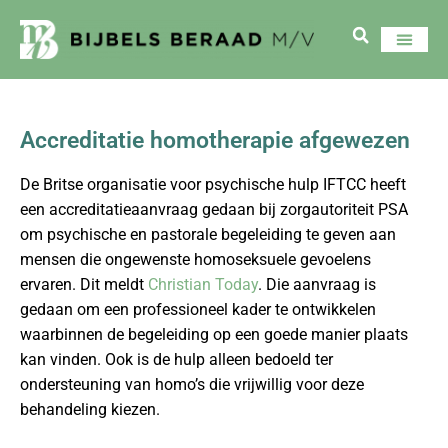
Accreditatie homotherapie afgewezen
De Britse organisatie voor psychische hulp IFTCC heeft
een accreditatieaanvraag gedaan bij zorgautoriteit PSA
om psychische en pastorale begeleiding te geven aan
mensen die ongewenste homoseksuele gevoelens
ervaren. Dit meldt
Christian Today
. Die aanvraag is
gedaan om een professioneel kader te ontwikkelen
waarbinnen de begeleiding op een goede manier plaats
kan vinden. Ook is de hulp alleen bedoeld ter
ondersteuning van homo’s die vrijwillig voor deze
behandeling kiezen.