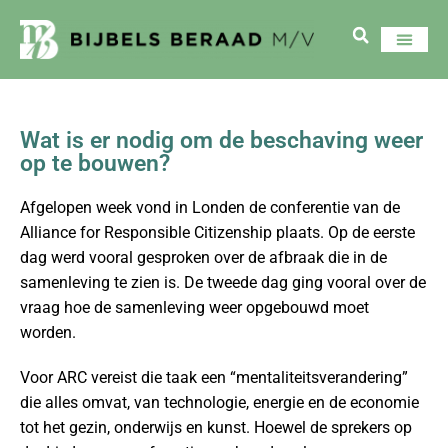
Wat is er nodig om de beschaving weer
op te bouwen?
Afgelopen week vond in Londen de conferentie van de
Alliance for Responsible Citizenship plaats. Op de eerste
dag werd vooral gesproken over de afbraak die in de
samenleving te zien is. De tweede dag ging vooral over de
vraag hoe de samenleving weer opgebouwd moet
worden.
Voor ARC vereist die taak een “mentaliteitsverandering”
die alles omvat, van technologie, energie en de economie
tot het gezin, onderwijs en kunst. Hoewel de sprekers op