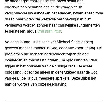
de driedaagse conferentie een breed scala aan
onderwerpen behandelden en de vraag vanuit
verschillende invalshoeken benaderden, kwam er een rode
draad naar voren: de westerse beschaving kan niet
vernieuwd worden zonder haar christelijke fundamenten
te herstellen, aldus
Christian Post
.
Volgens journalist en schrijver Michael Schellenberg
geloven mensen minder in God, door alle vooruitgang. De
problemen die mensen ondervinden wijten ze aan
overheden en machtsstructuren. De oplossing zou dan
liggen in het omkeren van de huidige orde. De echte
oplossing ligt echter alleen in de terugkeer naar de God
van de Bijbel, aldus meerdere sprekers. Deze Bijbel ligt
aan de wortels van onze beschaving.