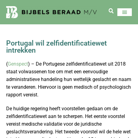
Portugal wil zelfidentificatiewet
intrekken
(
Genspect
) – De Portugese zelfidentificatiewet uit 2018
staat volwassenen toe om met een eenvoudige
administratieve handeling hun wettelijk geslacht en naam
te veranderen. Hiervoor is geen medisch of psychologisch
rapport vereist.
De huidige regering heeft voorstellen gedaan om de
zelfidentificatiewet aan te scherpen. Het eerste voorstel
vereist medische validatie voor de juridische
geslachtsverandering. Het tweede voorstel wil de hele wet