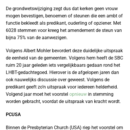
De grondwetswijziging zegt dus dat kerken geen vrouw
mogen bevestigen, benoemen of steunen die een ambt of
functie bekleedt als predikant, ouderling of opziener. Met
6028 stemmen voor kreeg het amendement de steun van
bijna 75% van de aanwezigen.
Volgens Albert Mohler bevordert deze duidelijke uitspraak
de eenheid van de gemeenten. Volgens hem heeft de SBC
ruim 20 jaar geleden iets vergelijkbaars gedaan rond het
LHBT-gedachtegoed. Hierover is de afgelopen jaren dan
ook nauwelijks discussie over geweest. Volgens de
predikant geeft zo’n uitspraak voor iedereen helderheid.
Volgend jaar moet het voorstel
opnieuw
in stemming
worden gebracht, voordat de uitspraak van kracht wordt.
PCUSA
Binnen de Presbyterian Church (USA) riep het voorstel om