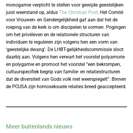
monogamie verplicht te stellen voor gewijde geestelijken
juist weerstand op, aldus
The Christian Post
. Het Comité
voor Vrouwen- en Gendergelijkheid gaf aan dat het de
roeping van de kerk is om discipelen te vormen. Pogingen
om het privéleven en de relationele structuren van
individuen te reguleren zijn volgens hen een vorm van
‘geestelijke dwang’. De LHBT-gelijkheidscommissie sloot
daarbij aan. Volgens hen verwart het voorstel polyamorie
en polygamie en promoot het voorstel “een bekrompen,
cultuurspecifiek begrip van familie- en relatiestructuren
dat de diversiteit van Gods volk niet weerspiegelt”. Binnen
de PCUSA zijn homoseksuele relaties breed geaccepteerd.
Meer buitenlands nieuws