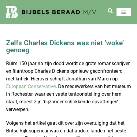
Zelfs Charles Dickens was niet ‘woke’
genoeg
Ruim 150 jaar na zijn dood wordt de grote romanschrijver
en filantroop Charles Dickens opnieuw geconfronteerd
met kritiek. Hierover schrijft Jonathan van Maren op
European Conservative
. De medewerkers van het museum
in Rochester, waar een vaste tentoonstelling over hem
staat, moest zijn ‘bijzonder schokkende opvattingen’
verwerpen.
Volgens het artikel gaat dit over zijn overtuiging dat het
Britse Rijk superieur was en dat andere landen het beste