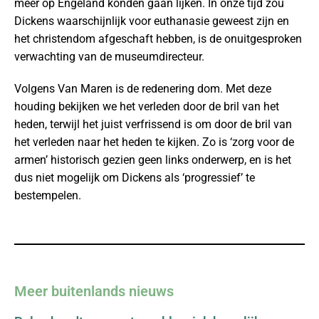
meer op Engeland konden gaan lijken. In onze tijd zou
Dickens waarschijnlijk voor euthanasie geweest zijn en
het christendom afgeschaft hebben, is de onuitgesproken
verwachting van de museumdirecteur.
Volgens Van Maren is de redenering dom. Met deze
houding bekijken we het verleden door de bril van het
heden, terwijl het juist verfrissend is om door de bril van
het verleden naar het heden te kijken. Zo is ‘zorg voor de
armen’ historisch gezien geen links onderwerp, en is het
dus niet mogelijk om Dickens als ‘progressief’ te
bestempelen.
Meer buitenlands nieuws