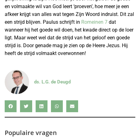
en volmaakte wil van God leert ‘proeven’, hoe meer je een
afkeer krijgt van alles wat tegen Zijn Woord indruist. Dit zal
een strijd blijven. Paulus schrijft in
Romeinen 7
dat
wanneer hij het goede wil doen, het kwade direct op de loer
ligt. Maar weet wel dat de strijd van het geloof een goede
strijd is. Door genade mag je zien op de Heere Jezus. Hij
heeft de strijd volmaakt overwonnen!
ds. L.G. de Deugd
Populaire vragen