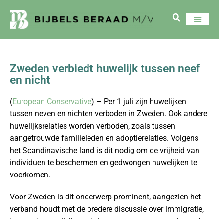
Zweden verbiedt huwelijk tussen neef
en nicht
(
European Conservative
) – Per 1 juli zijn huwelijken
tussen neven en nichten verboden in Zweden. Ook andere
huwelijksrelaties worden verboden, zoals tussen
aangetrouwde familieleden en adoptierelaties. Volgens
het Scandinavische land is dit nodig om de vrijheid van
individuen te beschermen en gedwongen huwelijken te
voorkomen.
Voor Zweden is dit onderwerp prominent, aangezien het
verband houdt met de bredere discussie over immigratie,