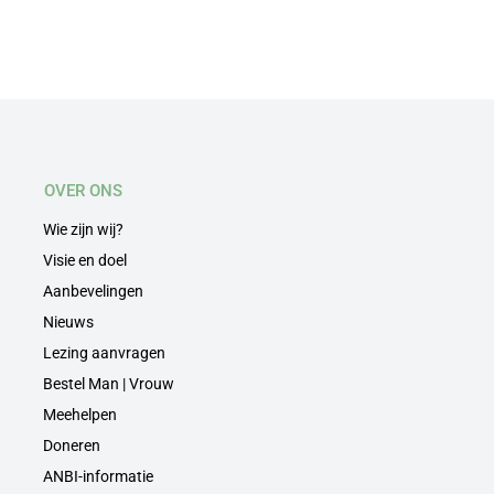
OVER ONS
Wie zijn wij?
Visie en doel
Aanbevelingen
Nieuws
Lezing aanvragen
Bestel Man | Vrouw
Meehelpen
Doneren
ANBI-informatie