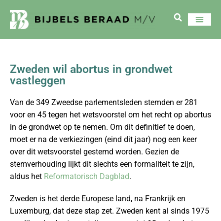
Zweden wil abortus in grondwet
vastleggen
Van de 349 Zweedse parlementsleden stemden er 281
voor en 45 tegen het wetsvoorstel om het recht op abortus
in de grondwet op te nemen. Om dit definitief te doen,
moet er na de verkiezingen (eind dit jaar) nog een keer
over dit wetsvoorstel gestemd worden. Gezien de
stemverhouding lijkt dit slechts een formaliteit te zijn,
aldus het
Reformatorisch Dagblad
.
Zweden is het derde Europese land, na Frankrijk en
Luxemburg, dat deze stap zet. Zweden kent al sinds 1975