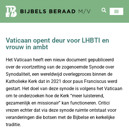
Vaticaan opent deur voor LHBTI en
vrouw in ambt
Het Vaticaan heeft een nieuw document gepubliceerd
over de voortzetting van de zogenoemde Synode over
Synodaliteit, een wereldwijd overlegproces binnen de
Katholieke Kerk dat in 2021 door paus Franciscus werd
gestart. Het doel van deze synode is volgens het Vaticaan
om te onderzoeken hoe de Kerk “meer luisterend,
gezamenlijk en missionair” kan functioneren. Critici
vrezen echter dat via deze synode ruimte ontstaat voor
veranderingen die botsen met de Bijbelse en kerkelijke
traditie.