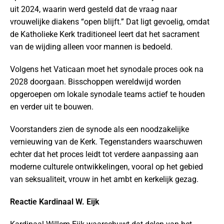
uit 2024, waarin werd gesteld dat de vraag naar
vrouwelijke diakens “open blijft.” Dat ligt gevoelig, omdat
de Katholieke Kerk traditioneel leert dat het sacrament
van de wijding alleen voor mannen is bedoeld.
Volgens het Vaticaan moet het synodale proces ook na
2028 doorgaan. Bisschoppen wereldwijd worden
opgeroepen om lokale synodale teams actief te houden
en verder uit te bouwen.
Voorstanders zien de synode als een noodzakelijke
vernieuwing van de Kerk. Tegenstanders waarschuwen
echter dat het proces leidt tot verdere aanpassing aan
moderne culturele ontwikkelingen, vooral op het gebied
van seksualiteit, vrouw in het ambt en kerkelijk gezag.
Reactie Kardinaal W. Eijk