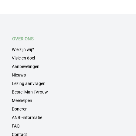
OVER ONS
Wie zijn wij?
Visie en doel
Aanbevelingen
Nieuws
Lezing aanvragen
Bestel Man | Vrouw
Meehelpen
Doneren
ANBI-informatie
FAQ
Contact