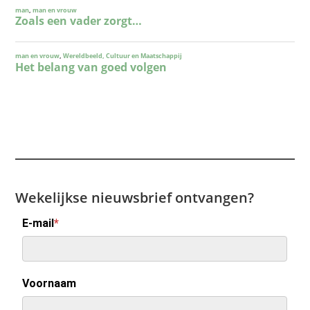
Wekelijkse nieuwsbrief ontvangen?