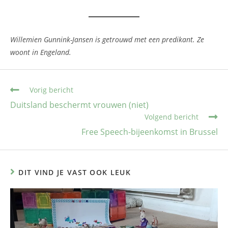
Willemien Gunnink-Jansen is getrouwd met een predikant. Ze
woont in Engeland.
Vorig bericht
Duitsland beschermt vrouwen (niet)
Volgend bericht
Free Speech-bijeenkomst in Brussel
DIT VIND JE VAST OOK LEUK