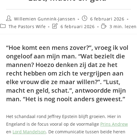
Willemien Gunnink-Janssen
6 februari 2026
The Pastors Wife
6 februari 2026
3 min. lezen
“Hoe komt een mens zover?”, vroeg ik vol
ongeloof aan mijn man. “Wat bezielt die
mannen? Hoezo denken zij dat ze het
recht hebben om zich te vergrijpen aan
elke vrouw die ze maar willen?”. “Lust,
macht en geld, schat.”, antwoordde mijn
man. “Het is nog nooit anders geweest.”
Het schandaal rond Jeffrey Epstein blijft groeien. Hier in
Engeland is de focus vooral op de voormalige
Prins Andrew
en
Lord Mandelson
. De communicatie tussen beide heren