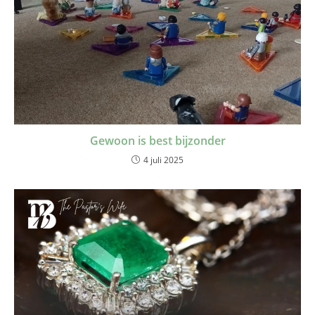
Gewoon is best bijzonder
4 juli 2025