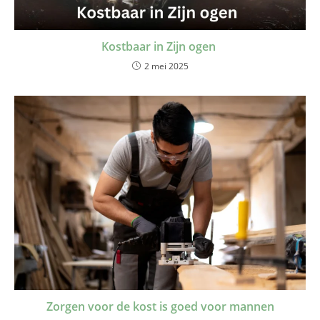
Kostbaar in Zijn ogen
2 mei 2025
Zorgen voor de kost is goed voor mannen