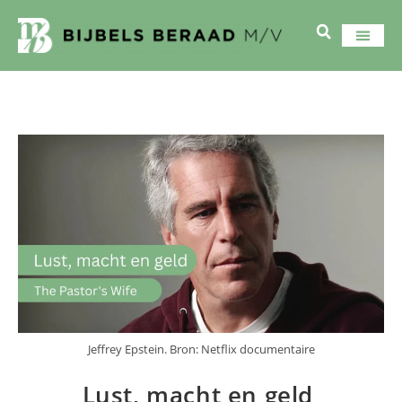
Jeffrey Epstein. Bron: Netflix documentaire
Lust, macht en geld