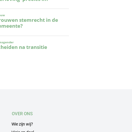
OVER ONS
Wie zijn wij?