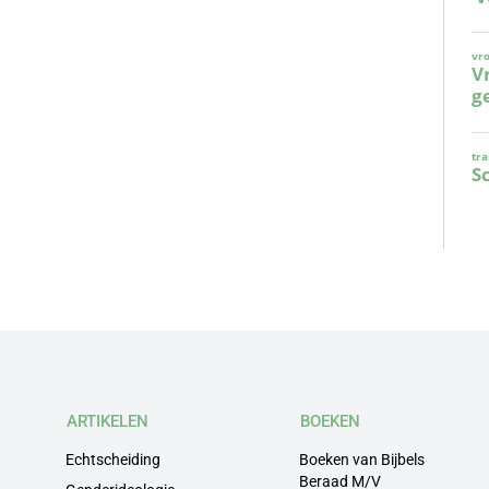
ARTIKELEN
BOEKEN
Echtscheiding
Boeken van Bijbels
Beraad M/V