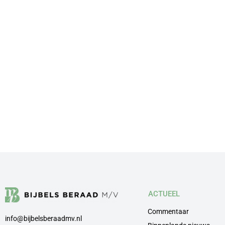
ACTUEEL
Commentaar
info@bijbelsberaadmv.nl