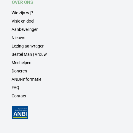
OVER ONS
Wie zijn wij?
Visie en doel
Aanbevelingen
Nieuws
Lezing aanvragen
Bestel Man | Vrouw
Meehelpen
Doneren
ANBI-informatie
FAQ
Contact